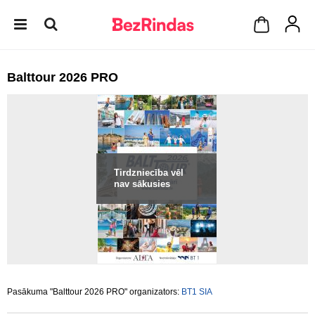
Balttour 2026 PRO
Tirdzniecība vēl
nav sākusies
Pasākuma "Balttour 2026 PRO" organizators:
BT1 SIA