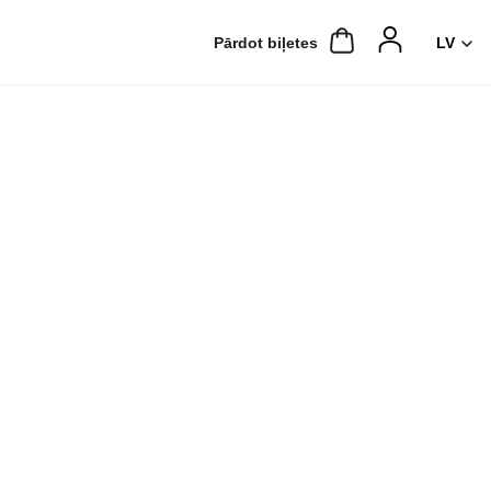
Pārdot biļetes