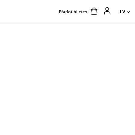
Pārdot biļetes