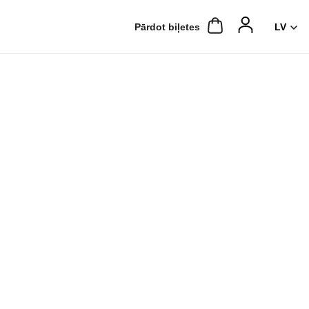
Pārdot biļetes