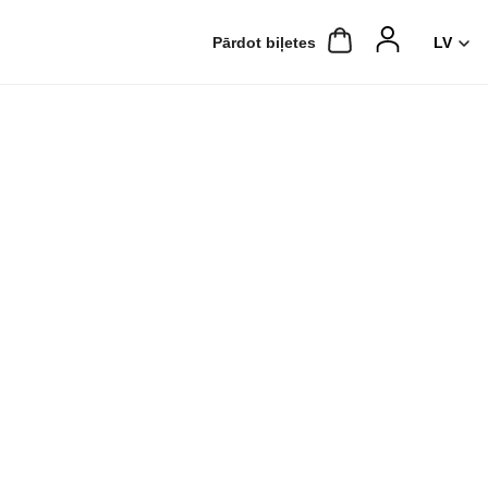
Pārdot biļetes