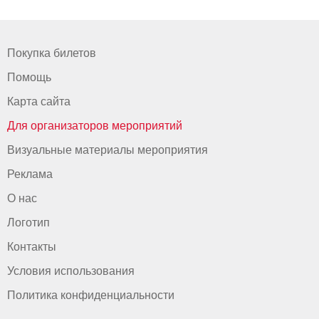
Покупка билетов
Помощь
Карта сайта
Для организаторов мероприятий
Визуальные материалы мероприятия
Реклама
О нас
Логотип
Контакты
Условия использования
Политика конфиденциальности