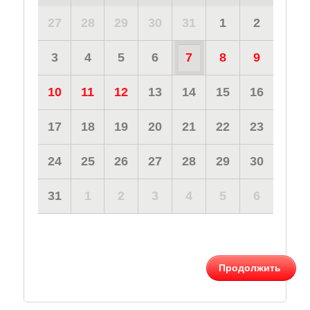
27
28
29
30
31
1
2
3
4
5
6
7
8
9
10
11
12
13
14
15
16
17
18
19
20
21
22
23
24
25
26
27
28
29
30
31
1
2
3
4
5
6
Продолжить