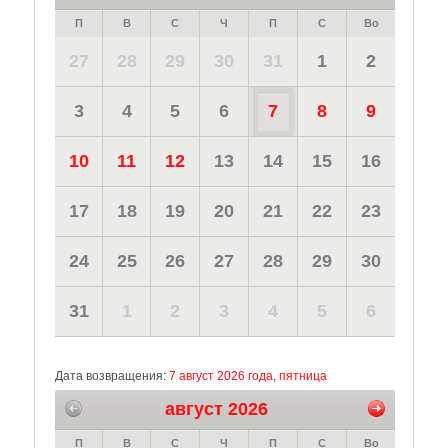
П
В
С
Ч
П
С
Во
27
28
29
30
31
1
2
3
4
5
6
7
8
9
10
11
12
13
14
15
16
17
18
19
20
21
22
23
24
25
26
27
28
29
30
31
1
2
3
4
5
6
Дата возвращения:
7 август 2026 года, пятница
август 2026
П
В
С
Ч
П
С
Во