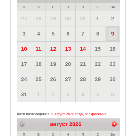
П
В
С
Ч
П
С
Во
27
28
29
30
31
1
2
3
4
5
6
7
8
9
10
11
12
13
14
15
16
17
18
19
20
21
22
23
24
25
26
27
28
29
30
31
1
2
3
4
5
6
Дата возвращения:
9 август 2026 года, воскресение
август 2026
П
В
С
Ч
П
С
Во