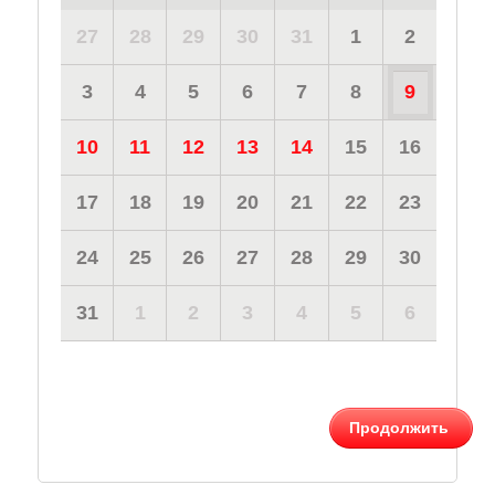
27
28
29
30
31
1
2
3
4
5
6
7
8
9
10
11
12
13
14
15
16
17
18
19
20
21
22
23
24
25
26
27
28
29
30
31
1
2
3
4
5
6
Продолжить