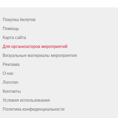
Покупка билетов
Помощь
Карта сайта
Для организаторов мероприятий
Визуальные материалы мероприятия
Реклама
О нас
Логотип
Контакты
Условия использования
Политика конфиденциальности