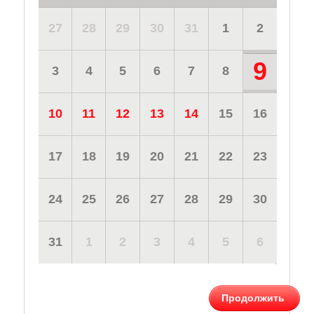
27
28
29
30
31
1
2
9
3
4
5
6
7
8
10
11
12
13
14
15
16
17
18
19
20
21
22
23
24
25
26
27
28
29
30
31
1
2
3
4
5
6
Продолжить