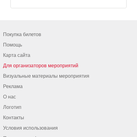
Покупка билетов
Помощь
Карта сайта
Для организаторов мероприятий
Визуальные материалы мероприятия
Реклама
О нас
Логотип
Контакты
Условия использования