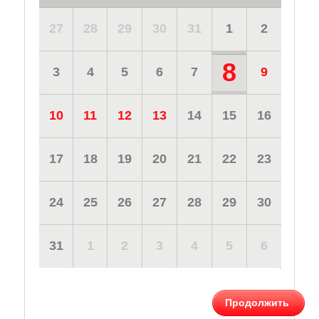
27
28
29
30
31
1
2
8
3
4
5
6
7
9
10
11
12
13
14
15
16
17
18
19
20
21
22
23
24
25
26
27
28
29
30
31
1
2
3
4
5
6
Продолжить