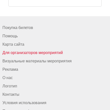
Покупка билетов
Помощь
Карта сайта
Для организаторов мероприятий
Визуальные материалы мероприятия
Реклама
О нас
Логотип
Контакты
Условия использования