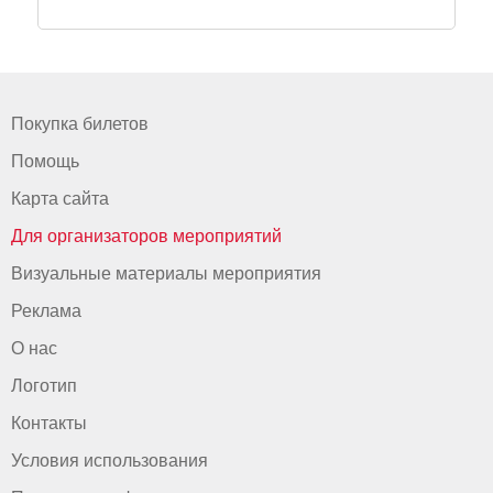
Покупка билетов
Помощь
Карта сайта
Для организаторов мероприятий
Визуальные материалы мероприятия
Реклама
О нас
Логотип
Контакты
Условия использования