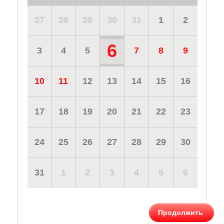
27
28
29
30
31
1
2
6
3
4
5
7
8
9
10
11
12
13
14
15
16
17
18
19
20
21
22
23
24
25
26
27
28
29
30
31
1
2
3
4
5
6
Продолжить