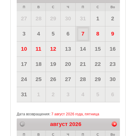
П
В
С
Ч
П
С
Во
27
28
29
30
31
1
2
3
4
5
6
7
8
9
10
11
12
13
14
15
16
17
18
19
20
21
22
23
24
25
26
27
28
29
30
31
1
2
3
4
5
6
Дата возвращения:
7 август 2026 года, пятница
август 2026
П
В
С
Ч
П
С
Во