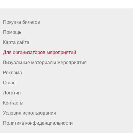
Покупка билетов
Помощь
Карта сайта
Для организаторов мероприятий
Визуальные материалы мероприятия
Реклама
О нас
Логотип
Контакты
Условия использования
Политика конфиденциальности