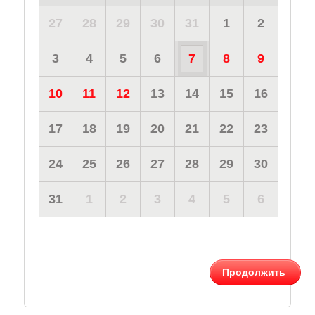
27
28
29
30
31
1
2
3
4
5
6
7
8
9
10
11
12
13
14
15
16
17
18
19
20
21
22
23
24
25
26
27
28
29
30
31
1
2
3
4
5
6
Продолжить