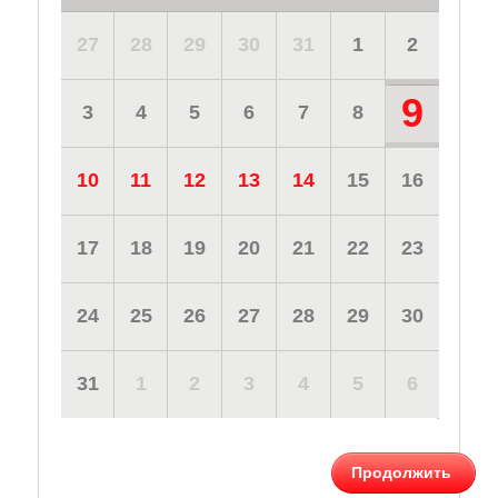
27
28
29
30
31
1
2
9
3
4
5
6
7
8
10
11
12
13
14
15
16
17
18
19
20
21
22
23
24
25
26
27
28
29
30
31
1
2
3
4
5
6
Продолжить