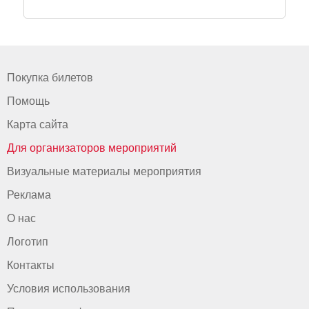
Покупка билетов
Помощь
Карта сайта
Для организаторов мероприятий
Визуальные материалы мероприятия
Реклама
О нас
Логотип
Контакты
Условия использования