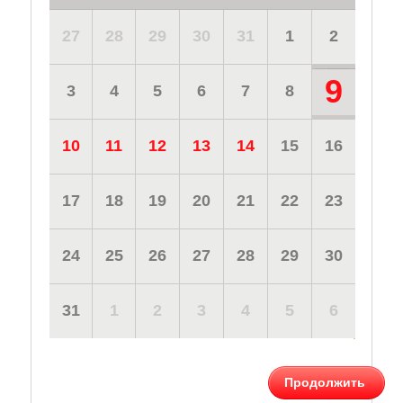
27
28
29
30
31
1
2
9
3
4
5
6
7
8
10
11
12
13
14
15
16
17
18
19
20
21
22
23
24
25
26
27
28
29
30
31
1
2
3
4
5
6
Продолжить