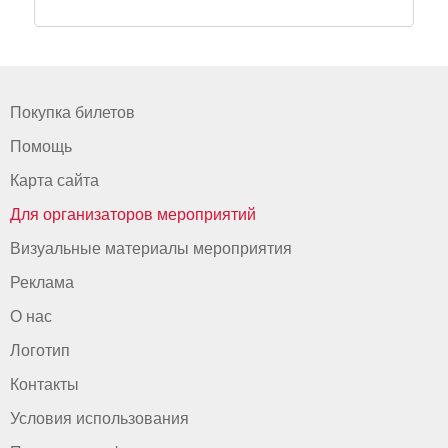
Покупка билетов
Помощь
Карта сайта
Для организаторов мероприятий
Визуальные материалы мероприятия
Реклама
О нас
Логотип
Контакты
Условия использования