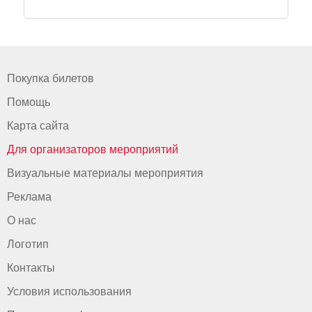
Покупка билетов
Помощь
Карта сайта
Для организаторов мероприятий
Визуальные материалы мероприятия
Реклама
О нас
Логотип
Контакты
Условия использования