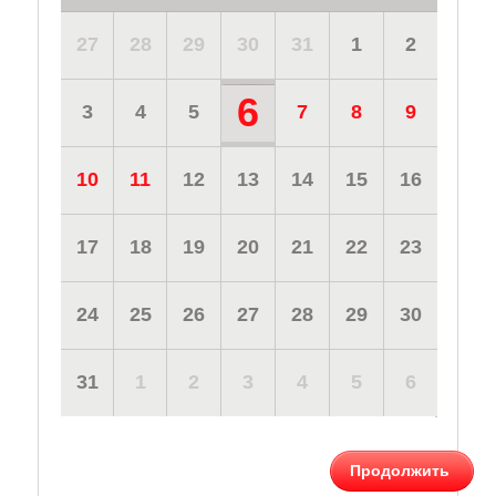
27
28
29
30
31
1
2
6
3
4
5
7
8
9
10
11
12
13
14
15
16
17
18
19
20
21
22
23
24
25
26
27
28
29
30
31
1
2
3
4
5
6
Продолжить