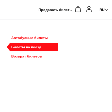
Продавать билеты
Автобусные билеты
Билеты на поезд
Возврат билетов