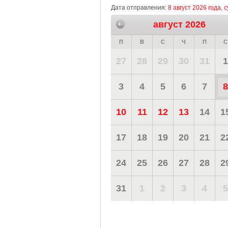
Дата отправления:
8 август 2026 года, 
август 2026
П
В
С
Ч
П
С
27
28
29
30
31
1
3
4
5
6
7
8
10
11
12
13
14
1
17
18
19
20
21
2
24
25
26
27
28
2
31
1
2
3
4
5