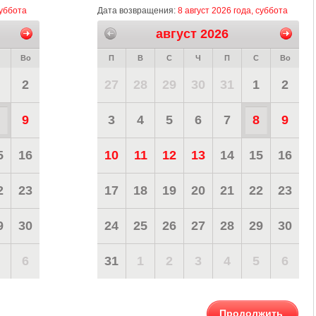
суббота
Дата возвращения:
8 август 2026 года, суббота
август 2026
Во
П
В
С
Ч
П
С
Во
2
27
28
29
30
31
1
2
9
3
4
5
6
7
8
9
5
16
10
11
12
13
14
15
16
2
23
17
18
19
20
21
22
23
9
30
24
25
26
27
28
29
30
6
31
1
2
3
4
5
6
Продолжить