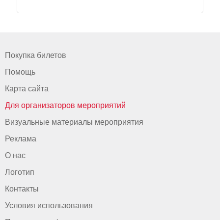
Покупка билетов
Помощь
Карта сайта
Для организаторов мероприятий
Визуальные материалы мероприятия
Реклама
О нас
Логотип
Контакты
Условия использования