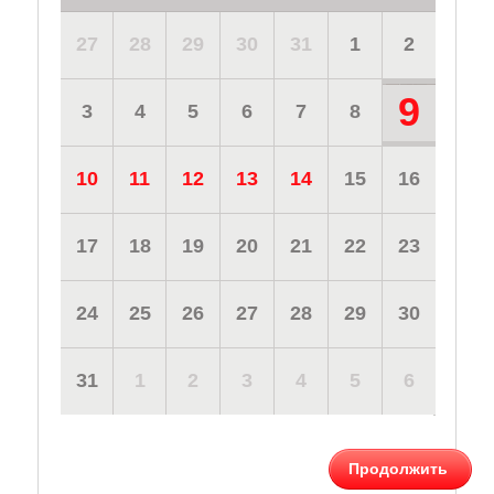
27
28
29
30
31
1
2
9
3
4
5
6
7
8
10
11
12
13
14
15
16
17
18
19
20
21
22
23
24
25
26
27
28
29
30
31
1
2
3
4
5
6
Продолжить