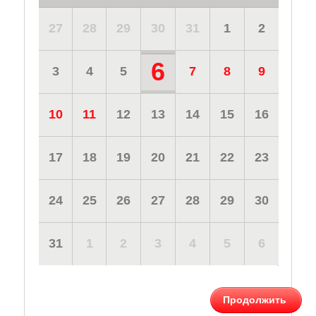
27
28
29
30
31
1
2
6
3
4
5
7
8
9
10
11
12
13
14
15
16
17
18
19
20
21
22
23
24
25
26
27
28
29
30
31
1
2
3
4
5
6
Продолжить