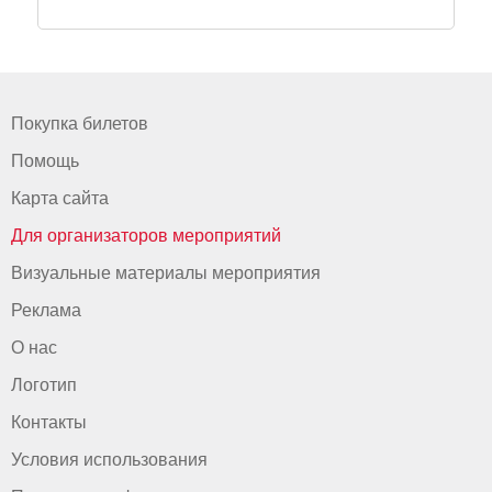
Покупка билетов
Помощь
Карта сайта
Для организаторов мероприятий
Визуальные материалы мероприятия
Реклама
О нас
Логотип
Контакты
Условия использования