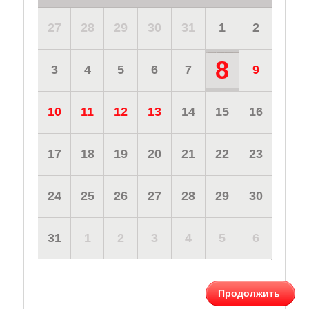
27
28
29
30
31
1
2
8
3
4
5
6
7
9
10
11
12
13
14
15
16
17
18
19
20
21
22
23
24
25
26
27
28
29
30
31
1
2
3
4
5
6
Продолжить