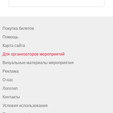
Покупка билетов
Помощь
Карта сайта
Для организаторов мероприятий
Визуальные материалы мероприятия
Реклама
О нас
Логотип
Контакты
Условия использования