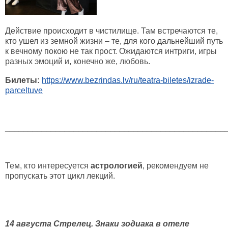
Действие происходит в чистилище. Там встречаются те,
кто ушел из земной жизни – те, для кого дальнейший путь
к вечному покою не так прост. Ожидаются интриги, игры
разных эмоций и, конечно же, любовь.
Билеты:
https://www.bezrindas.lv/ru/teatra-biletes/izrade-
parceltuve
________________________________________________
Тем, кто интересуется
астрологией
, рекомендуем не
пропускать этот цикл лекций.
14 августа Стрелец. Знаки зодиака в отеле