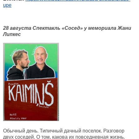
upe
28 августа Спектакль «Сосед» у мемориала Жани
Липкес
Обычный день. Типичный дачный поселок. Разговор
двух соседей. О том, какова их повседневная жизнь.