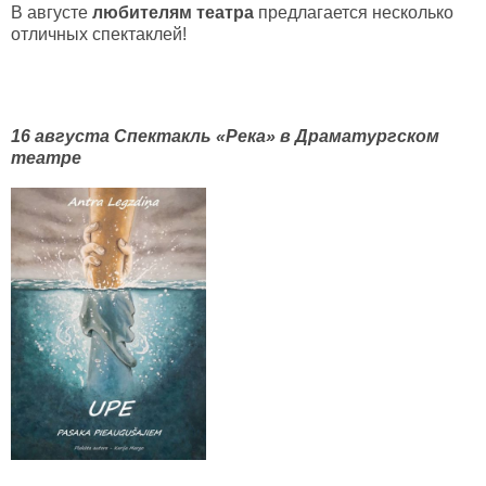
В августе
любителям театра
предлагается несколько
отличных спектаклей!
16 августа Спектакль «Река» в Драматургском
театре