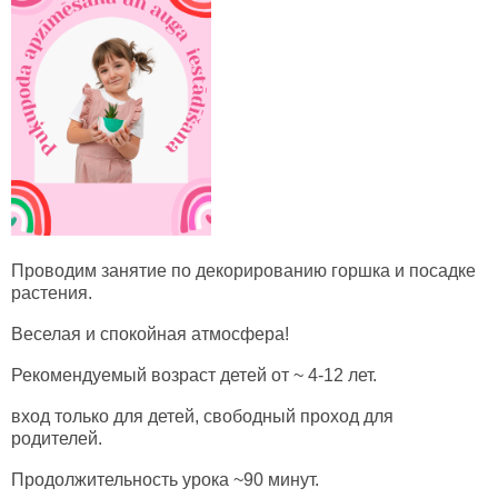
Проводим занятие по декорированию горшка и посадке
растения.
Веселая и спокойная атмосфера!
Рекомендуемый возраст детей от ~ 4-12 лет.
вход только для детей, свободный проход для
родителей.
Продолжительность урока ~90 минут.