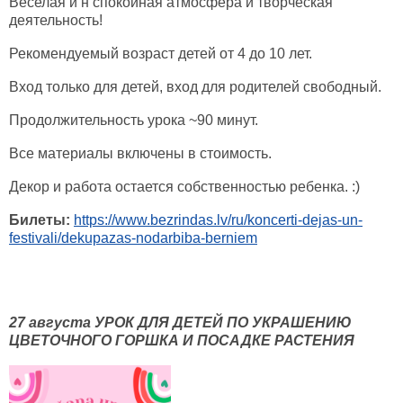
Веселая и н спокойная атмосфера и творческая
деятельность!
Рекомендуемый возраст детей от 4 до 10 лет.
Вход только для детей, вход для родителей свободный.
Продолжительность урока ~90 минут.
Все материалы включены в стоимость.
Декор и работа остается собственностью ребенка. :)
Билеты:
https://www.bezrindas.lv/ru/koncerti-dejas-un-
festivali/dekupazas-nodarbiba-berniem
27 августа УРОК ДЛЯ ДЕТЕЙ ПО УКРАШЕНИЮ
ЦВЕТОЧНОГО ГОРШКА И ПОСАДКЕ РАСТЕНИЯ