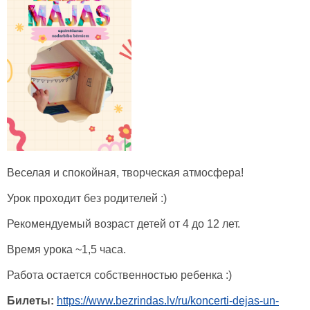
Веселая и спокойная, творческая атмосфера!
Урок проходит без родителей :)
Рекомендуемый возраст детей от 4 до 12 лет.
Время урока ~1,5 часа.
Работа остается собственностью ребенка :)
Билеты:
https://www.bezrindas.lv/ru/koncerti-dejas-un-