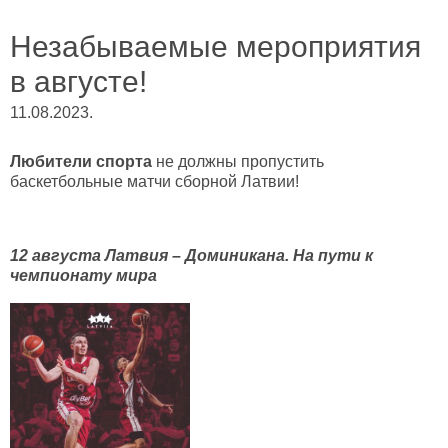
Незабываемые мероприятия
в августе!
11.08.2023.
Любители спорта
не должны пропустить
баскетбольные матчи сборной Латвии!
12 августа Латвия – Доминикана. На пути к
чемпионату мира