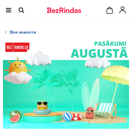
Все новости