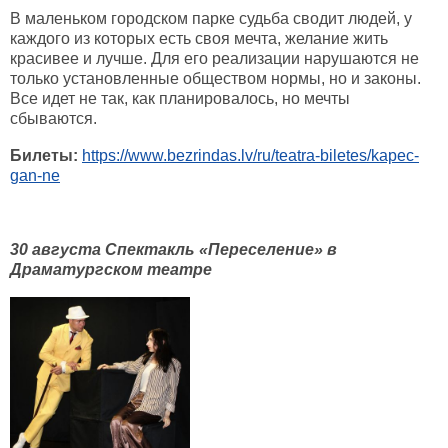
В маленьком городском парке судьба сводит людей, у
каждого из которых есть своя мечта, желание жить
красивее и лучше. Для его реализации нарушаются не
только установленные обществом нормы, но и законы.
Все идет не так, как планировалось, но мечты
сбываются.
Билеты:
https://www.bezrindas.lv/ru/teatra-biletes/kapec-
gan-ne
30 августа Спектакль «Переселение» в
Драматургском театре