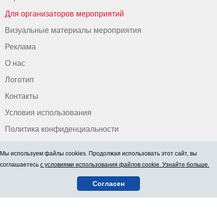
Для организаторов мероприятий
Визуальные материалы мероприятия
Реклама
О нас
Логотип
Контакты
Условия использования
Политика конфиденциальности
Мы используем файлы cookies. Продолжая использовать этот сайт, вы
соглашаетесь
с условиями использования файлов cookie. Узнайте больше.
Согласен
© 2006-2026 ООО "BEZRINDAS.LV".