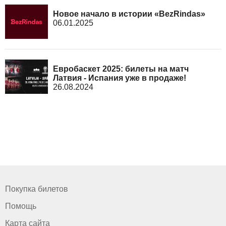
Новое начало в истории «BezRindas»
06.01.2025
Евробаскет 2025: билеты на матч
Латвия - Испания уже в продаже!
26.08.2024
Покупка билетов
Помощь
Карта сайта