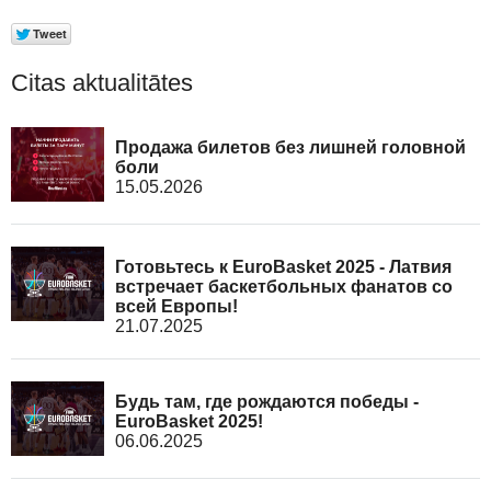
Citas aktualitātes
Продажа билетов без лишней головной
боли
15.05.2026
Готовьтесь к EuroBasket 2025 - Латвия
встречает баскетбольных фанатов со
всей Европы!
21.07.2025
Будь там, где рождаются победы -
EuroBasket 2025!
06.06.2025