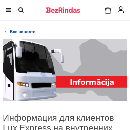
Все новости
Информация для клиентов
Lux Express на внутренних