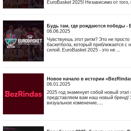
EuroBasket 2025! Независимо от того, 
Будь там, где рождаются победы - 
06.06.2025
Чувствуешь этот ритм? Это не просто 
баскетбола, который приближается с
силой. EuroBasket 2025 - это не ...
Новое начало в истории «BezRinda
06.01.2025
2025 год знаменует собой новый этап
представляем вам наш новый бренд! 
визуальное изменение, ...