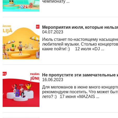
чемпионату ...
Мероприятия июля, которые нельзя
04.07.2023
Июль станет по-настоящему насыщен
любителей музыки. Столько концертов
какие пойти! :) 12 июля «DJ ...
Не пропустите эти замечательные
16.06.2023
Для меломанов в июне много концерт
рекомендуем посетить. Что может быт
лето? :) 17 июня «MAZAIS ...