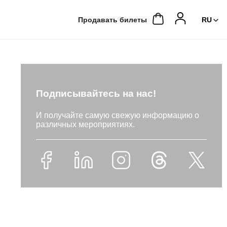
Продавать билеты
Подписывайтесь на нас!
И получайте самую свежую информацию о
различных мероприятиях.