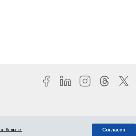
Согласен
йте больше.