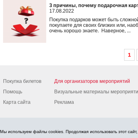
3 причины, почему подарочная кар
17.08.2022
Покупка подарков может быть сложной
покупаете для своих близких или, наобо
очень хорошо знаете. Наверное, ...
1
Покупка билетов
Для организаторов мероприятий
Помощь
Визуальные материалы мероприят
Карта сайта
Реклама
Мы используем файлы cookies. Продолжая использовать этот сайт