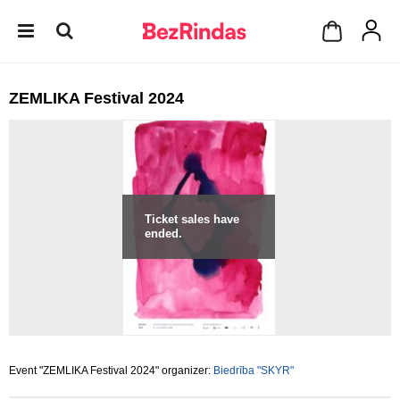
ZEMLIKA Festival 2024
Ticket sales have
ended.
Event "ZEMLIKA Festival 2024" organizer:
Biedrība "SKYR"