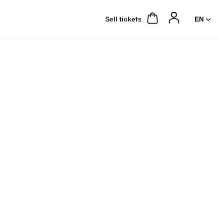
Sell ​​tickets