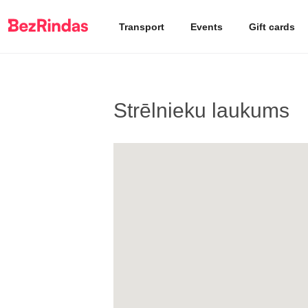
Transport
Events
Gift cards
Strēlnieku laukums