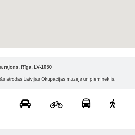
a rajons, Rīga, LV-1050
ās atrodas Latvijas Okupacijas muzejs un piemineklis.