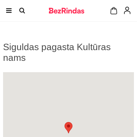
Siguldas pagasta Kultūras
nams