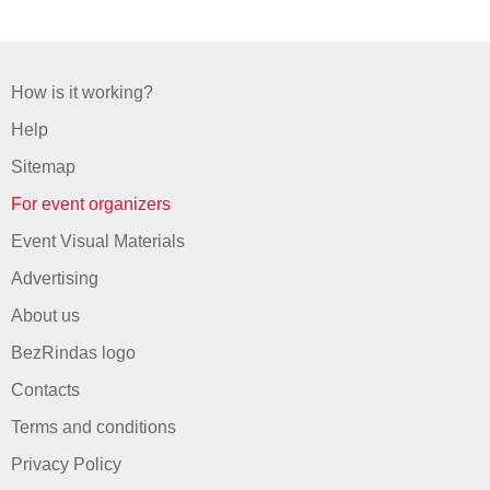
How is it working?
Help
Sitemap
For event organizers
Event Visual Materials
Advertising
About us
BezRindas logo
Contacts
Terms and conditions
Privacy Policy