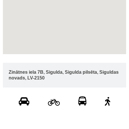
Zinātnes iela 7B, Sigulda, Sigulda pilsēta, Siguldas
novads, LV-2150