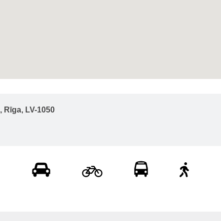
s, Rīga, LV-1050