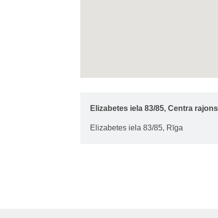
Elizabetes iela 83/85, Centra rajon
Elizabetes iela 83/85, Rīga