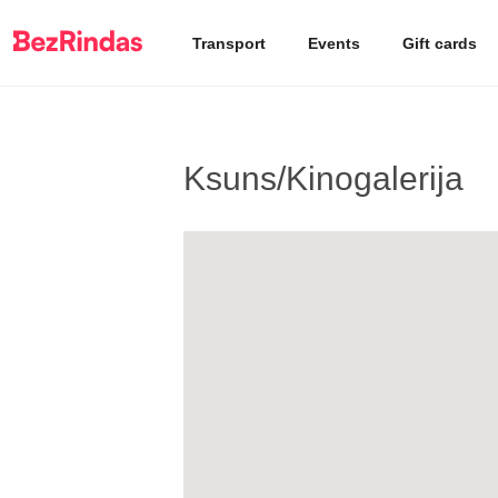
Transport
Events
Gift cards
Ksuns/Kinogalerija