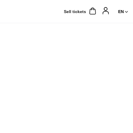
Sell ​​tickets