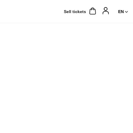
Sell ​​tickets