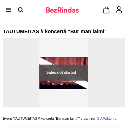
TAUTUMEITAS // koncertā "Bur man laimi"
Sales not started
Event "TAUTUMEITAS // koncertā "Bur man laimi"" organizer:
SIA Wiktorija