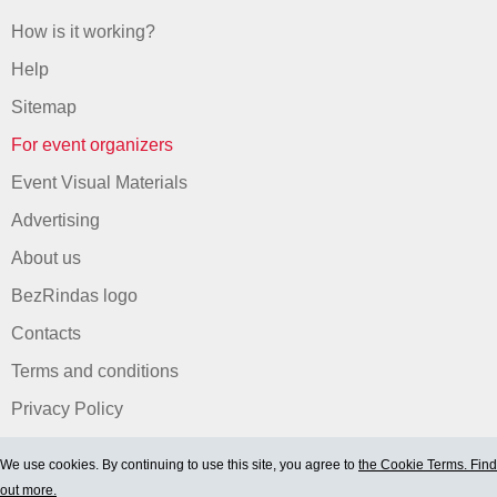
How is it working?
Help
Sitemap
For event organizers
Event Visual Materials
Advertising
About us
BezRindas logo
Contacts
Terms and conditions
Privacy Policy
We use cookies. By continuing to use this site, you agree to
the Cookie Terms. Find
out more.