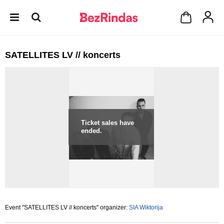
SATELLITES LV // koncerts
Ticket sales have
ended.
Event "SATELLITES LV // koncerts" organizer:
SIA Wiktorija