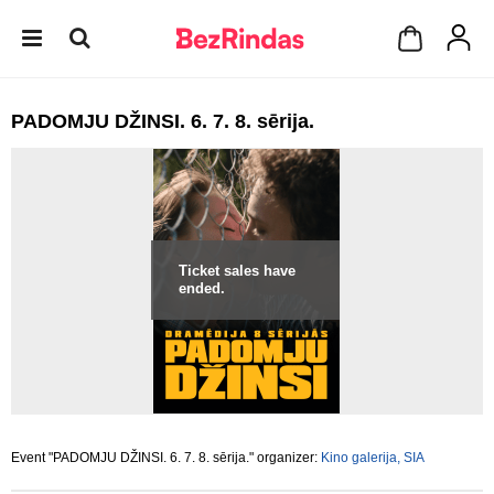
PADOMJU DŽINSI. 6. 7. 8. sērija.
Ticket sales have
ended.
Event "PADOMJU DŽINSI. 6. 7. 8. sērija." organizer:
Kino galerija, SIA