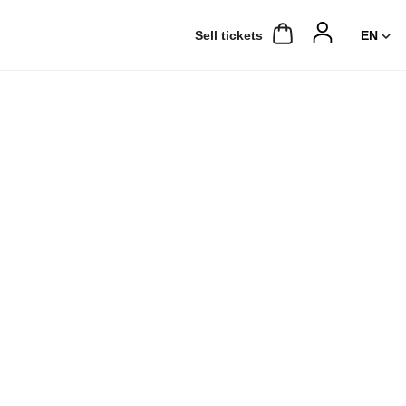
Sell ​​tickets