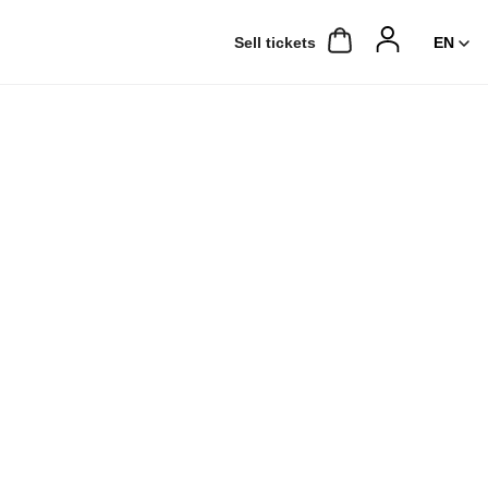
Sell ​​tickets