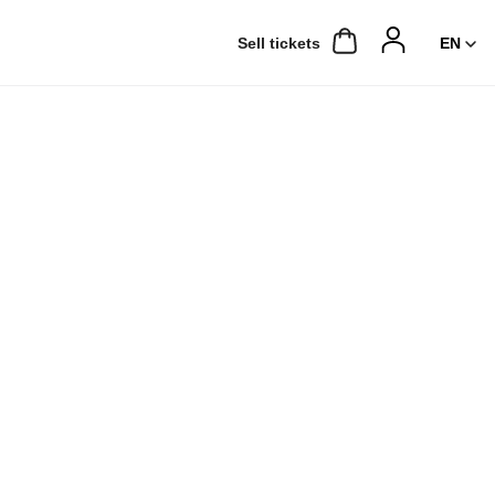
Sell ​​tickets