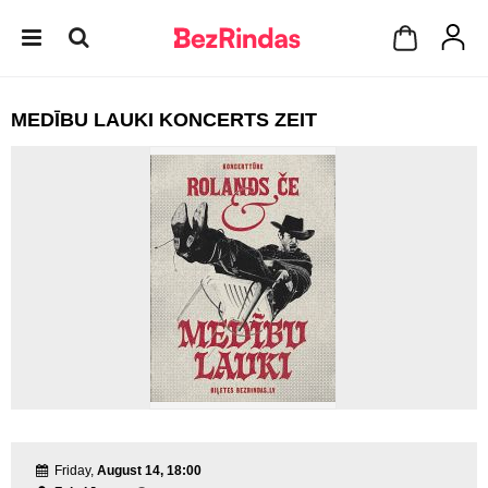
MEDĪBU LAUKI KONCERTS ZEIT
Friday,
August 14, 18:00