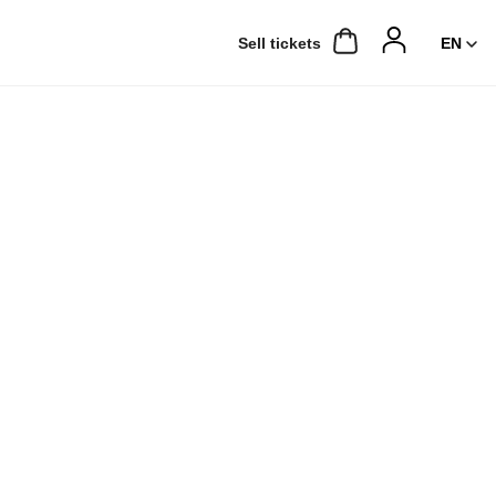
Sell ​​tickets