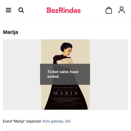
Marija
Ticket sales have
ended.
Event "Marija" organizer:
Kino galerija, SIA