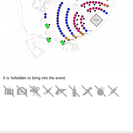
It is forbidden to bring into the event: