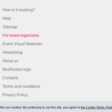
How is it working?
Help
Sitemap
For event organizers
Event Visual Materials
Advertising
About us
BezRindas logo
Contacts
Terms and conditions
Privacy Policy
We use cookies. By continuing to use this site, you agree to
the Cookie Terms. Find