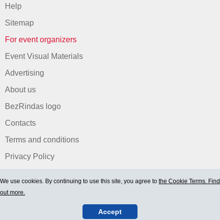
Help
Sitemap
For event organizers
Event Visual Materials
Advertising
About us
BezRindas logo
Contacts
Terms and conditions
Privacy Policy
We use cookies. By continuing to use this site, you agree to
the Cookie Terms. Find
out more.
Accept