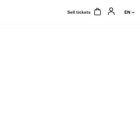
Sell ​​tickets