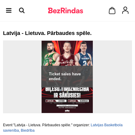
Latvija - Lietuva. Pārbaudes spēle.
Ticket sales have
ended.
Event "Latvija - Lietuva. Pārbaudes spēle." organizer:
Latvijas Basketbola
savienība, Biedrība