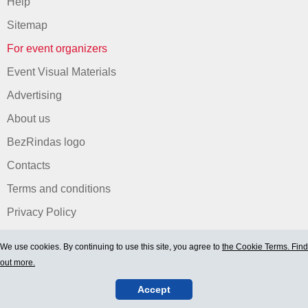
Help
Sitemap
For event organizers
Event Visual Materials
Advertising
About us
BezRindas logo
Contacts
Terms and conditions
Privacy Policy
We use cookies. By continuing to use this site, you agree to
the Cookie Terms. Find
out more.
Accept