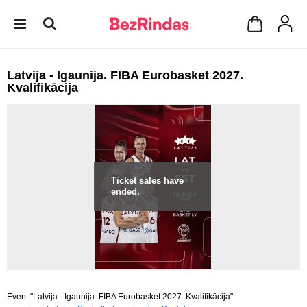
Latvija - Igaunija. FIBA Eurobasket 2027.
Kvalifikācija
Ticket sales have
ended.
Event "Latvija - Igaunija. FIBA Eurobasket 2027. Kvalifikācija"