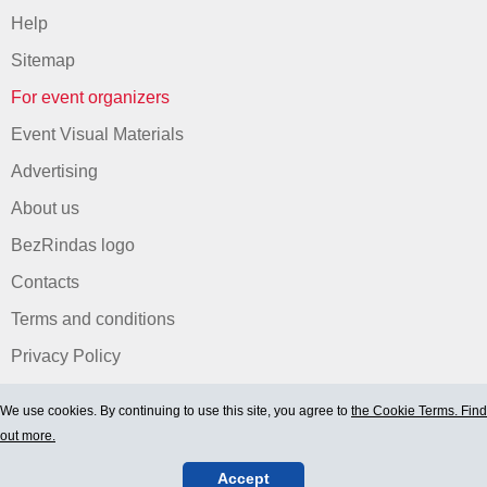
Help
Sitemap
For event organizers
Event Visual Materials
Advertising
About us
BezRindas logo
Contacts
Terms and conditions
Privacy Policy
We use cookies. By continuing to use this site, you agree to
the Cookie Terms. Find
out more.
Accept