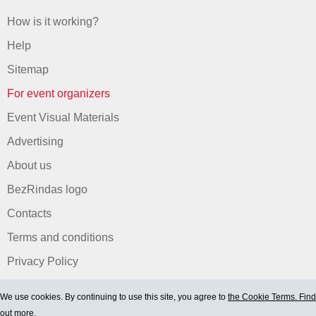
How is it working?
Help
Sitemap
For event organizers
Event Visual Materials
Advertising
About us
BezRindas logo
Contacts
Terms and conditions
Privacy Policy
We use cookies. By continuing to use this site, you agree to
the Cookie Terms. Find
out more.