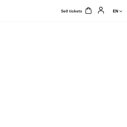
Sell ​​tickets