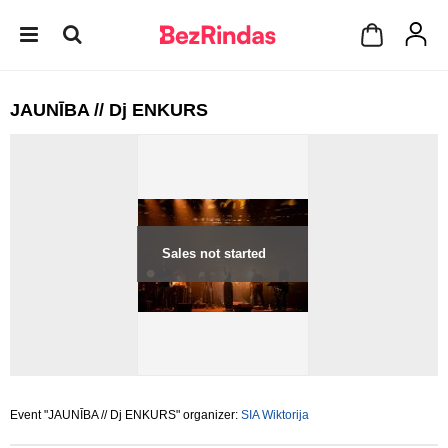
JAUNĪBA // Dj ENKURS
Sales not started
Event "JAUNĪBA // Dj ENKURS" organizer:
SIA Wiktorija