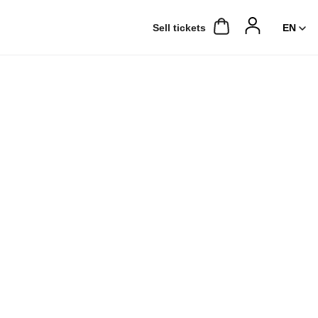
Sell ​​tickets