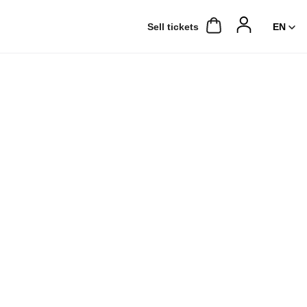
Sell ​​tickets