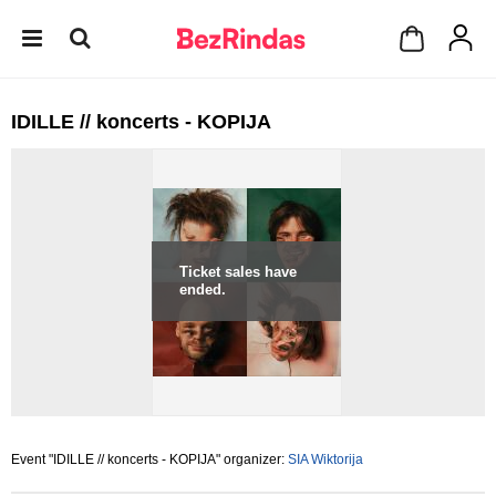
IDILLE // koncerts - KOPIJA
Ticket sales have
ended.
Event "IDILLE // koncerts - KOPIJA" organizer:
SIA Wiktorija